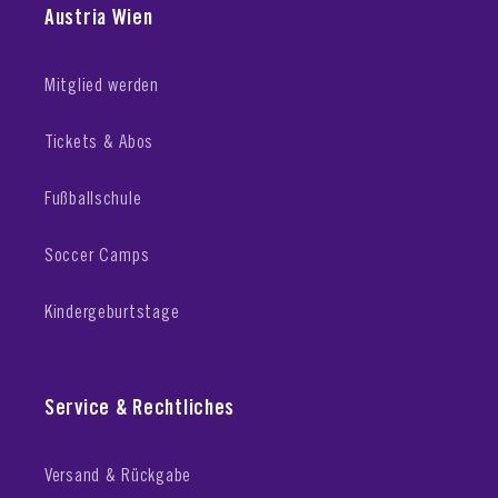
Austria Wien
Mitglied werden
Tickets & Abos
Fußballschule
Soccer Camps
Kindergeburtstage
Service & Rechtliches
Versand & Rückgabe