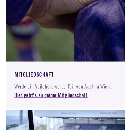
MITGLIEDSCHAFT
Werde ein Veilchen, werde Teil von Austria Wien.
Hier geht's zu deiner Mitgliedschaft