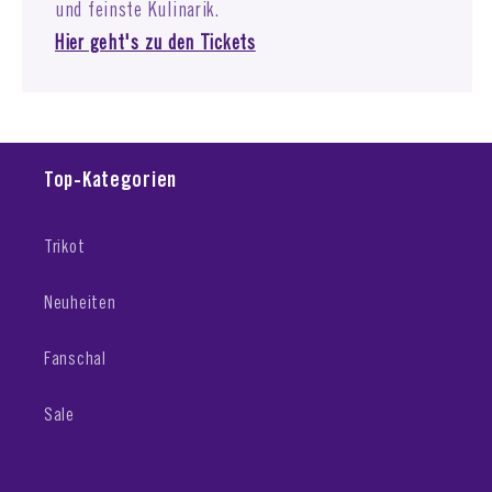
und feinste Kulinarik.
Hier geht's zu den Tickets
Top-Kategorien
Trikot
Neuheiten
Fanschal
Sale