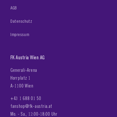
AGB
Datenschutz
Impressum
FK Austria Wien AG
Generali-Arena
Horrplatz 1
A-1100 Wien
+43 1 688 01 50
fanshop@fk-austria.at
Mo. - Sa., 12:00-18:00 Uhr