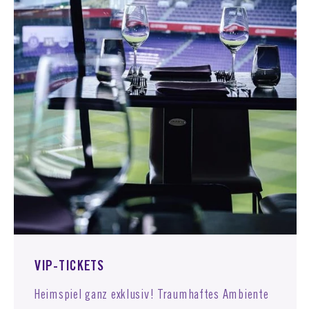
VIP-TICKETS
Heimspiel ganz exklusiv! Traumhaftes Ambiente