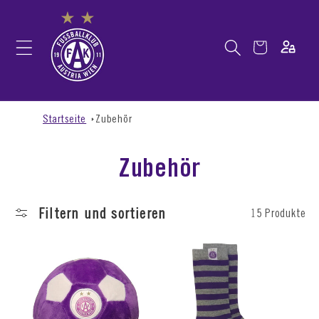
Warenkorb
Startseite
Zubehör
Zubehör
Filtern und sortieren
15 Produkte