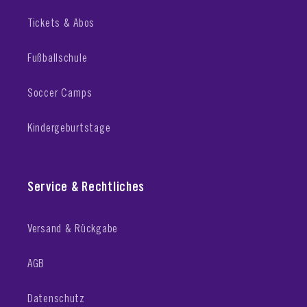
Tickets & Abos
Fußballschule
Soccer Camps
Kindergeburtstage
Service & Rechtliches
Versand & Rückgabe
AGB
Datenschutz