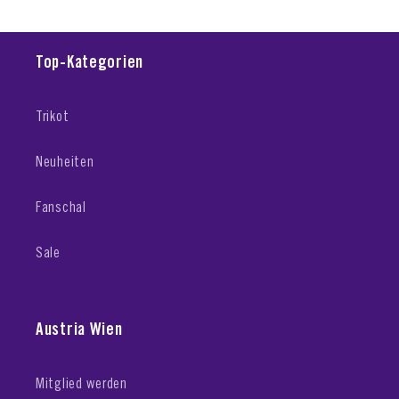
Top-Kategorien
Trikot
Neuheiten
Fanschal
Sale
Austria Wien
Mitglied werden