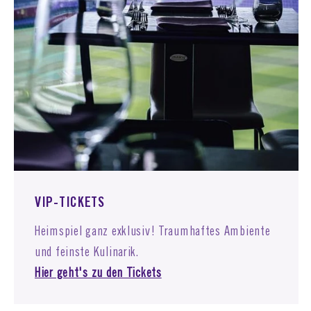
VIP-TICKETS
Heimspiel ganz exklusiv! Traumhaftes Ambiente
und feinste Kulinarik.
Hier geht's zu den Tickets